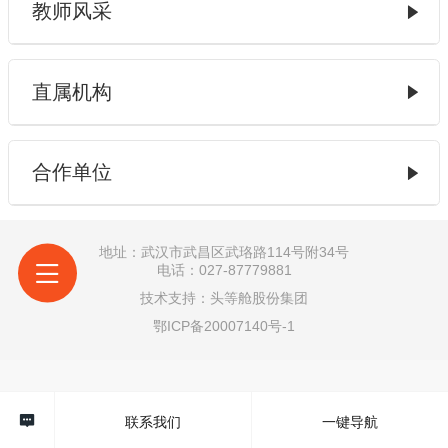
教师风采
直属机构
合作单位
地址：武汉市武昌区武珞路114号附34号
电话：027-87779881
技术支持：
头等舱股份集团
鄂ICP备20007140号-1
联系我们
一键导航