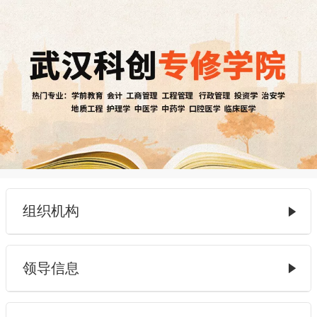
组织机构
领导信息